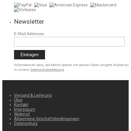
Newsletter
E-Mail Addresse
Informationen dazu, wie Meine Spitzen mit deinen Daten umgeht, findest du
in unserer
Datenschutzerklärung
.
Versand & Lieferung
Über
Kontakt
Impressum
Widerruf
Allgemeine Geschäftsbedingungen
Datenschutz