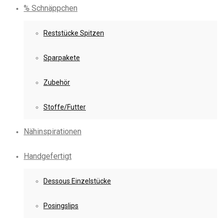
% Schnäppchen
Reststücke Spitzen
Sparpakete
Zubehör
Stoffe/Futter
Nähinspirationen
Handgefertigt
Dessous Einzelstücke
Posingslips