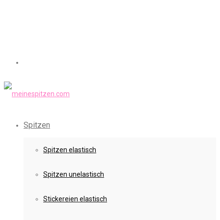
Spitzen
Spitzen elastisch
Spitzen unelastisch
Stickereien elastisch