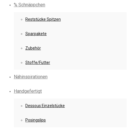
% Schnäppchen
Reststücke Spitzen
Sparpakete
Zubehör
Stoffe/Futter
Nähinspirationen
Handgefertigt
Dessous Einzelstücke
Posingslips