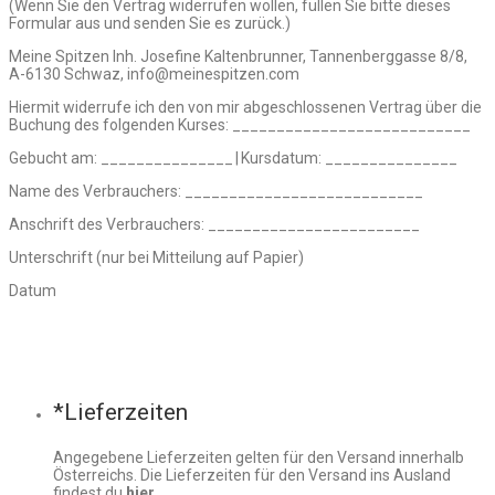
(Wenn Sie den Vertrag widerrufen wollen, füllen Sie bitte dieses
Formular aus und senden Sie es zurück.)
Meine Spitzen Inh. Josefine Kaltenbrunner, Tannenberggasse 8/8,
A-6130 Schwaz, info@meinespitzen.com
Hiermit widerrufe ich den von mir abgeschlossenen Vertrag über die
Buchung des folgenden Kurses: ___________________________
Gebucht am: _______________ | Kursdatum: _______________
Name des Verbrauchers: ___________________________
Anschrift des Verbrauchers: ________________________
Unterschrift (nur bei Mitteilung auf Papier)
Datum
*Lieferzeiten
Angegebene Lieferzeiten gelten für den Versand innerhalb
Österreichs. Die Lieferzeiten für den Versand ins Ausland
findest du
hier
.