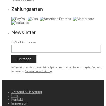
Zahlungsarten
Newsletter
E-Mail Addresse
Informationen dazu, wie Meine Spitzen mit deinen Daten umgeht, findest du
in unserer
Datenschutzerklärung
.
Versand & Lieferung
Über
Kontakt
Impressum