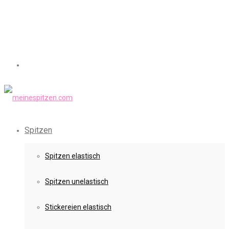
Spitzen
Spitzen elastisch
Spitzen unelastisch
Stickereien elastisch