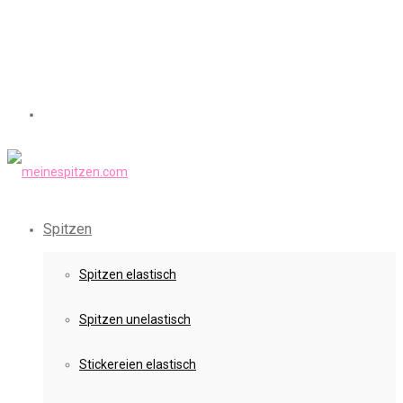
Spitzen
Spitzen elastisch
Spitzen unelastisch
Stickereien elastisch