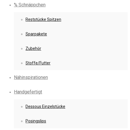
% Schnäppchen
Reststücke Spitzen
Sparpakete
Zubehör
Stoffe/Futter
Nähinspirationen
Handgefertigt
Dessous Einzelstücke
Posingslips