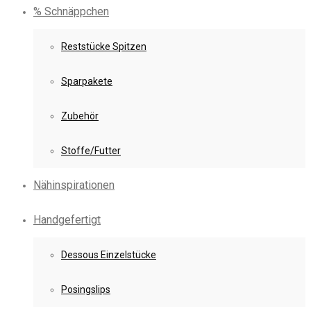
% Schnäppchen
Reststücke Spitzen
Sparpakete
Zubehör
Stoffe/Futter
Nähinspirationen
Handgefertigt
Dessous Einzelstücke
Posingslips