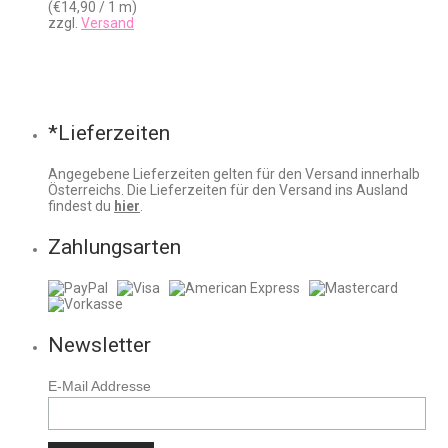
(
€
14,90
/ 1 m)
zzgl.
Versand
*Lieferzeiten
Angegebene Lieferzeiten gelten für den Versand innerhalb
Österreichs. Die Lieferzeiten für den Versand ins Ausland
findest du
hier
.
Zahlungsarten
Newsletter
E-Mail Addresse