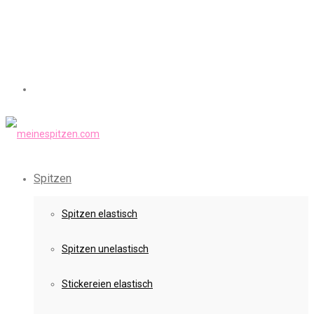
Spitzen
Spitzen elastisch
Spitzen unelastisch
Stickereien elastisch