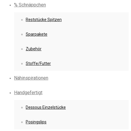
% Schnäppchen
Reststücke Spitzen
Sparpakete
Zubehör
Stoffe/Futter
Nähinspirationen
Handgefertigt
Dessous Einzelstücke
Posingslips