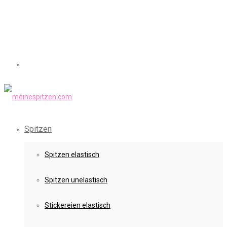
Spitzen
Spitzen elastisch
Spitzen unelastisch
Stickereien elastisch