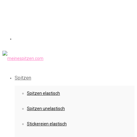
Spitzen
Spitzen elastisch
Spitzen unelastisch
Stickereien elastisch