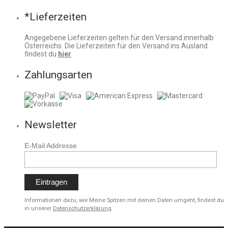
*Lieferzeiten
Angegebene Lieferzeiten gelten für den Versand innerhalb
Österreichs. Die Lieferzeiten für den Versand ins Ausland
findest du
hier
.
Zahlungsarten
Newsletter
E-Mail Addresse
Informationen dazu, wie Meine Spitzen mit deinen Daten umgeht, findest du
in unserer
Datenschutzerklärung
.