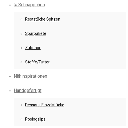
% Schnäppchen
Reststücke Spitzen
Sparpakete
Zubehör
Stoffe/Futter
Nähinspirationen
Handgefertigt
Dessous Einzelstücke
Posingslips