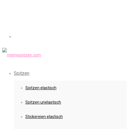
Spitzen
Spitzen elastisch
Spitzen unelastisch
Stickereien elastisch