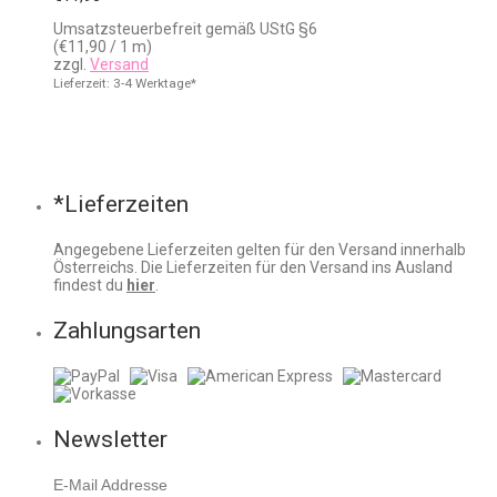
Umsatzsteuerbefreit gemäß UStG §6
(
€
11,90
/ 1 m)
zzgl.
Versand
Lieferzeit: 3-4 Werktage*
*Lieferzeiten
Angegebene Lieferzeiten gelten für den Versand innerhalb
Österreichs. Die Lieferzeiten für den Versand ins Ausland
findest du
hier
.
Zahlungsarten
Newsletter
E-Mail Addresse