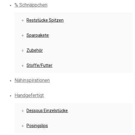
% Schnäppchen
Reststücke Spitzen
Sparpakete
Zubehör
Stoffe/Futter
Nähinspirationen
Handgefertigt
Dessous Einzelstücke
Posingslips