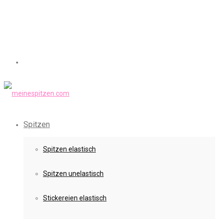
Spitzen
Spitzen elastisch
Spitzen unelastisch
Stickereien elastisch