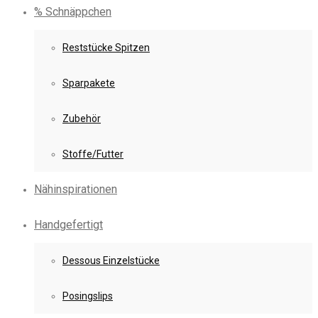
% Schnäppchen
Reststücke Spitzen
Sparpakete
Zubehör
Stoffe/Futter
Nähinspirationen
Handgefertigt
Dessous Einzelstücke
Posingslips