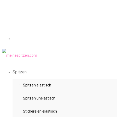
Spitzen
Spitzen elastisch
Spitzen unelastisch
Stickereien elastisch