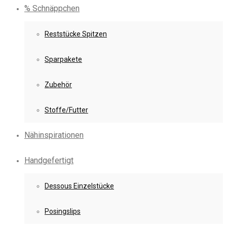
% Schnäppchen
Reststücke Spitzen
Sparpakete
Zubehör
Stoffe/Futter
Nähinspirationen
Handgefertigt
Dessous Einzelstücke
Posingslips