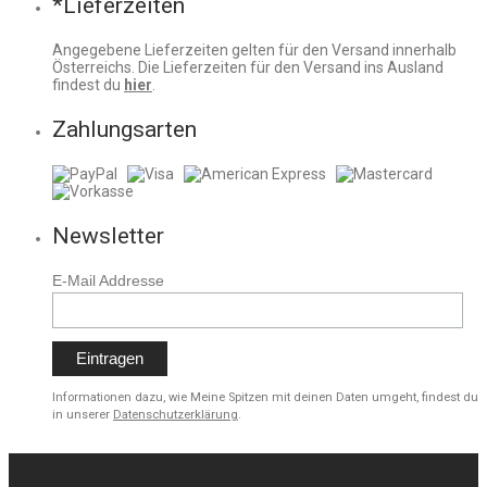
*Lieferzeiten
Angegebene Lieferzeiten gelten für den Versand innerhalb
Österreichs. Die Lieferzeiten für den Versand ins Ausland
findest du
hier
.
Zahlungsarten
Newsletter
E-Mail Addresse
Informationen dazu, wie Meine Spitzen mit deinen Daten umgeht, findest du
in unserer
Datenschutzerklärung
.