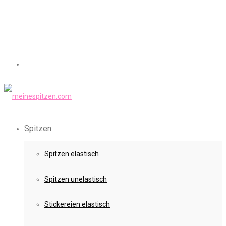
Spitzen
Spitzen elastisch
Spitzen unelastisch
Stickereien elastisch