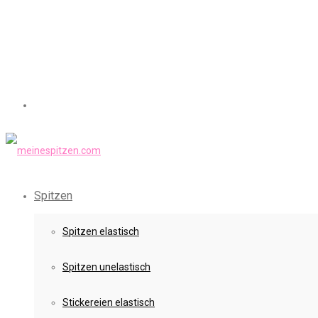
Spitzen
Spitzen elastisch
Spitzen unelastisch
Stickereien elastisch