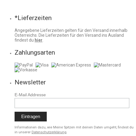
*Lieferzeiten
Angegebene Lieferzeiten gelten für den Versand innerhalb
Österreichs. Die Lieferzeiten für den Versand ins Ausland
findest du
hier
.
Zahlungsarten
Newsletter
E-Mail Addresse
Informationen dazu, wie Meine Spitzen mit deinen Daten umgeht, findest du
in unserer
Datenschutzerklärung
.