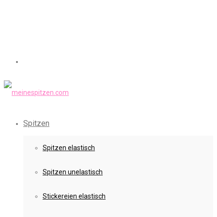
Spitzen
Spitzen elastisch
Spitzen unelastisch
Stickereien elastisch