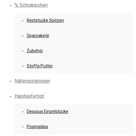
% Schnäppchen
Reststücke Spitzen
Sparpakete
Zubehör
Stoffe/Futter
Nähinspirationen
Handgefertigt
Dessous Einzelstücke
Posingslips