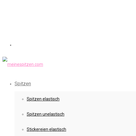
Spitzen
Spitzen elastisch
Spitzen unelastisch
Stickereien elastisch