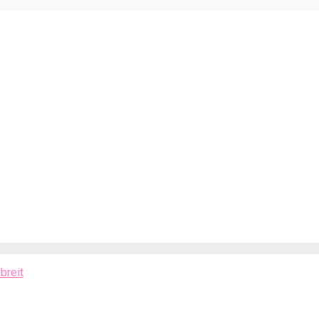
breit