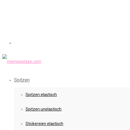
Spitzen
Spitzen elastisch
Spitzen unelastisch
Stickereien elastisch