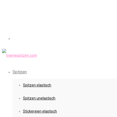
Spitzen
Spitzen elastisch
Spitzen unelastisch
Stickereien elastisch