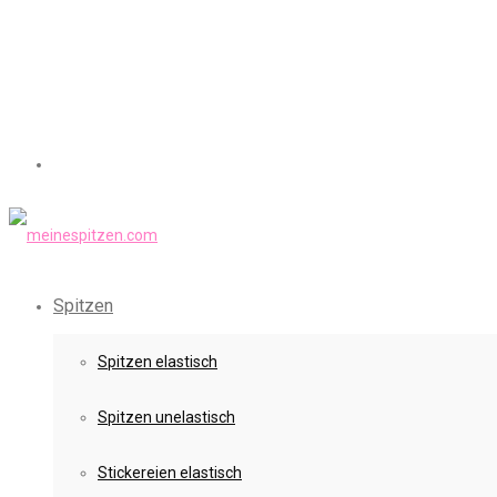
Spitzen
Spitzen elastisch
Spitzen unelastisch
Stickereien elastisch