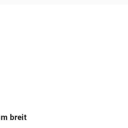
cm breit