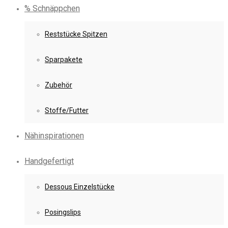
% Schnäppchen
Reststücke Spitzen
Sparpakete
Zubehör
Stoffe/Futter
Nähinspirationen
Handgefertigt
Dessous Einzelstücke
Posingslips