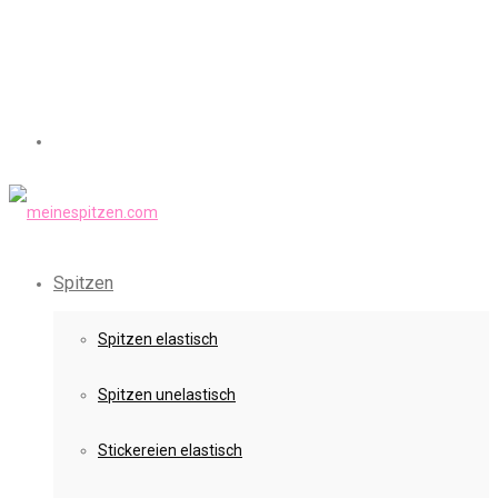
Spitzen
Spitzen elastisch
Spitzen unelastisch
Stickereien elastisch