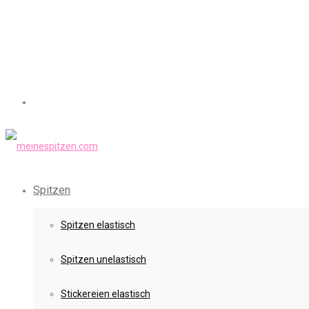
Spitzen
Spitzen elastisch
Spitzen unelastisch
Stickereien elastisch