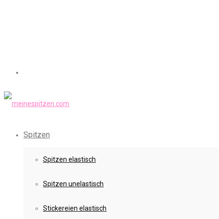
Spitzen
Spitzen elastisch
Spitzen unelastisch
Stickereien elastisch