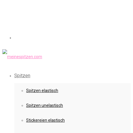
Spitzen
Spitzen elastisch
Spitzen unelastisch
Stickereien elastisch