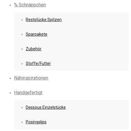
% Schnäppchen
Reststücke Spitzen
Sparpakete
Zubehör
Stoffe/Futter
Nähinspirationen
Handgefertigt
Dessous Einzelstücke
Posingslips