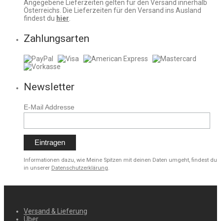
Angegebene Lieferzeiten gelten für den Versand innerhalb
Österreichs. Die Lieferzeiten für den Versand ins Ausland
findest du
hier
.
Zahlungsarten
Newsletter
E-Mail Addresse
Informationen dazu, wie Meine Spitzen mit deinen Daten umgeht, findest du
in unserer
Datenschutzerklärung
.
Versand & Lieferung
Über