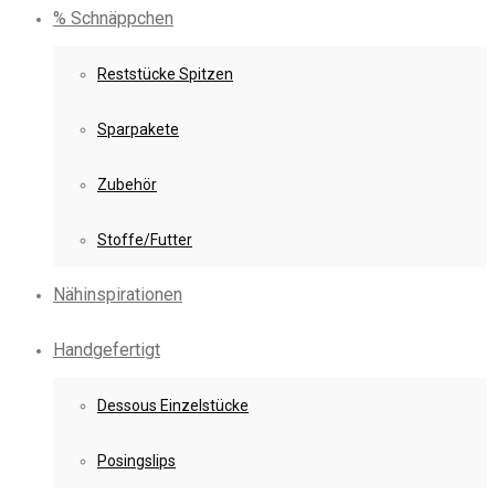
% Schnäppchen
Reststücke Spitzen
Sparpakete
Zubehör
Stoffe/Futter
Nähinspirationen
Handgefertigt
Dessous Einzelstücke
Posingslips