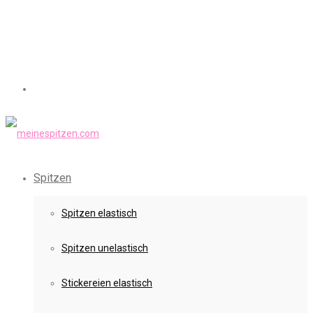
Spitzen
Spitzen elastisch
Spitzen unelastisch
Stickereien elastisch