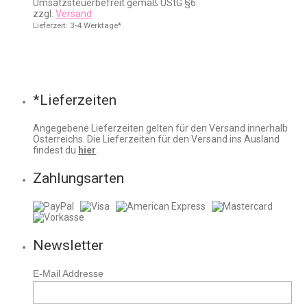
Umsatzsteuerbefreit gemäß UStG §6
bis
zzgl.
Versand
€4,50
Lieferzeit: 3-4 Werktage*
*Lieferzeiten
Angegebene Lieferzeiten gelten für den Versand innerhalb
Österreichs. Die Lieferzeiten für den Versand ins Ausland
findest du
hier
.
Zahlungsarten
Newsletter
E-Mail Addresse