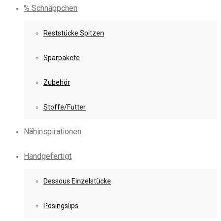
% Schnäppchen
Reststücke Spitzen
Sparpakete
Zubehör
Stoffe/Futter
Nähinspirationen
Handgefertigt
Dessous Einzelstücke
Posingslips