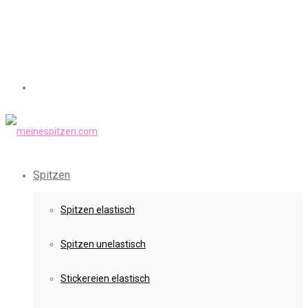
Spitzen
Spitzen elastisch
Spitzen unelastisch
Stickereien elastisch