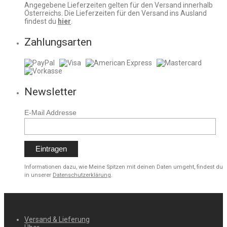
Angegebene Lieferzeiten gelten für den Versand innerhalb
Österreichs. Die Lieferzeiten für den Versand ins Ausland
findest du
hier
.
Zahlungsarten
Newsletter
E-Mail Addresse
Informationen dazu, wie Meine Spitzen mit deinen Daten umgeht, findest du
in unserer
Datenschutzerklärung
.
Versand & Lieferung