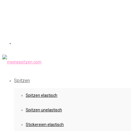
Spitzen
Spitzen elastisch
Spitzen unelastisch
Stickereien elastisch