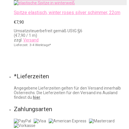
Spitze elastisch, winter roses silver schimmer, 22cm
€
7,90
Umsatzsteuerbefreit gemäß UStG §6
(
€
7,90
/ 1 m)
zzgl.
Versand
Lieferzeit: 3-4 Werktage*
*Lieferzeiten
Angegebene Lieferzeiten gelten für den Versand innerhalb
Österreichs. Die Lieferzeiten für den Versand ins Ausland
findest du
hier
.
Zahlungsarten