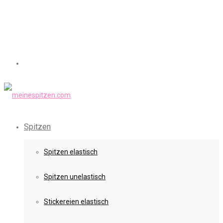
Spitzen
Spitzen elastisch
Spitzen unelastisch
Stickereien elastisch