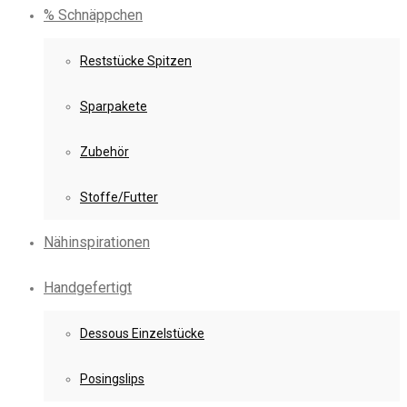
% Schnäppchen
Reststücke Spitzen
Sparpakete
Zubehör
Stoffe/Futter
Nähinspirationen
Handgefertigt
Dessous Einzelstücke
Posingslips