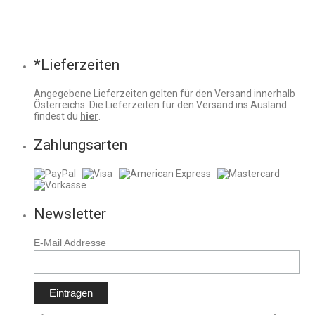
*Lieferzeiten
Angegebene Lieferzeiten gelten für den Versand innerhalb
Österreichs. Die Lieferzeiten für den Versand ins Ausland
findest du
hier
.
Zahlungsarten
Newsletter
E-Mail Addresse