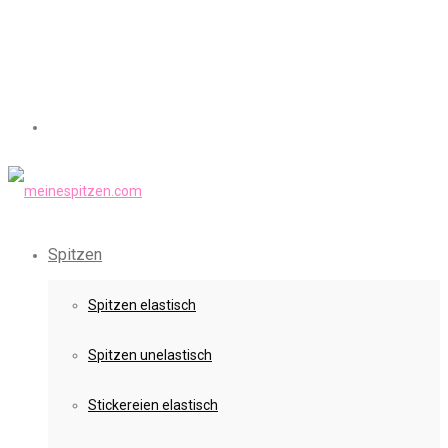
Spitzen
Spitzen elastisch
Spitzen unelastisch
Stickereien elastisch