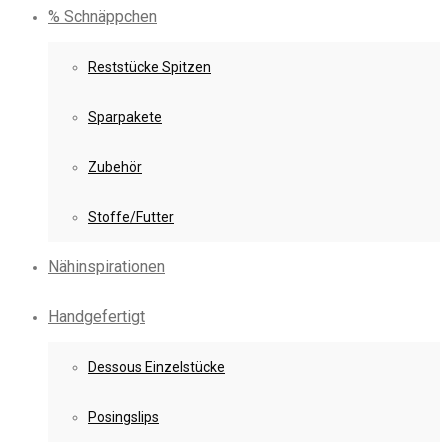
% Schnäppchen
Reststücke Spitzen
Sparpakete
Zubehör
Stoffe/Futter
Nähinspirationen
Handgefertigt
Dessous Einzelstücke
Posingslips