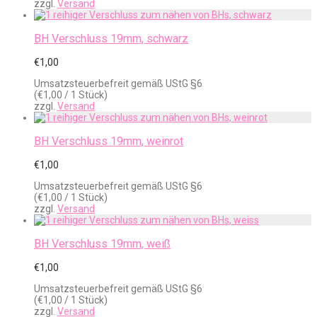
zzgl.
Versand
BH Verschluss 19mm, schwarz
€
1,00
Umsatzsteuerbefreit gemäß UStG §6
(
€
1,00
/ 1 Stück)
zzgl.
Versand
BH Verschluss 19mm, weinrot
€
1,00
Umsatzsteuerbefreit gemäß UStG §6
(
€
1,00
/ 1 Stück)
zzgl.
Versand
BH Verschluss 19mm, weiß
€
1,00
Umsatzsteuerbefreit gemäß UStG §6
(
€
1,00
/ 1 Stück)
zzgl.
Versand