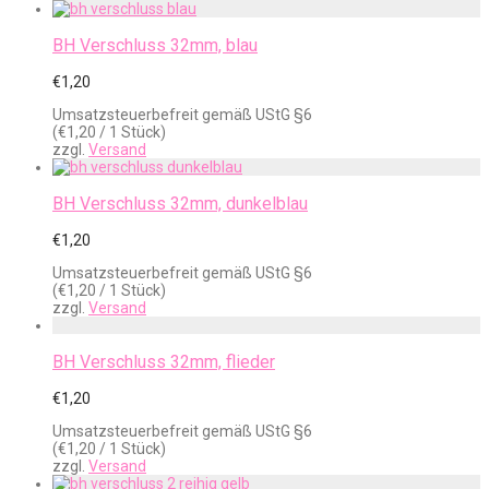
BH Verschluss 32mm, blau
€
1,20
Umsatzsteuerbefreit gemäß UStG §6
(
€
1,20
/ 1 Stück)
zzgl.
Versand
BH Verschluss 32mm, dunkelblau
€
1,20
Umsatzsteuerbefreit gemäß UStG §6
(
€
1,20
/ 1 Stück)
zzgl.
Versand
BH Verschluss 32mm, flieder
€
1,20
Umsatzsteuerbefreit gemäß UStG §6
(
€
1,20
/ 1 Stück)
zzgl.
Versand