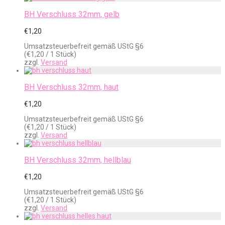
BH Verschluss 32mm, gelb
€
1,20
Umsatzsteuerbefreit gemäß UStG §6
(
€
1,20
/ 1 Stück)
zzgl.
Versand
BH Verschluss 32mm, haut
€
1,20
Umsatzsteuerbefreit gemäß UStG §6
(
€
1,20
/ 1 Stück)
zzgl.
Versand
BH Verschluss 32mm, hellblau
€
1,20
Umsatzsteuerbefreit gemäß UStG §6
(
€
1,20
/ 1 Stück)
zzgl.
Versand