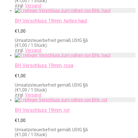
(
€
1,00
/ 1 Stück)
zzgl.
Versand
BH Verschluss 19mm, helles haut
€
1,00
Umsatzsteuerbefreit gemäß UStG §6
(
€
1,00
/ 1 Stück)
zzgl.
Versand
BH Verschluss 19mm, rosa
€
1,00
Umsatzsteuerbefreit gemäß UStG §6
(
€
1,00
/ 1 Stück)
zzgl.
Versand
BH Verschluss 19mm, rot
€
1,00
Umsatzsteuerbefreit gemäß UStG §6
(
€
1,00
/ 1 Stück)