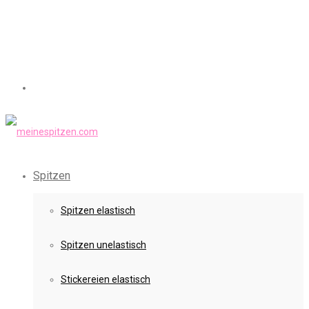
Spitzen
Spitzen elastisch
Spitzen unelastisch
Stickereien elastisch