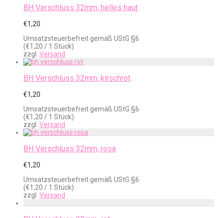
BH Verschluss 32mm, helles haut
€
1,20
Umsatzsteuerbefreit gemäß UStG §6
(
€
1,20
/ 1 Stück)
zzgl.
Versand
BH Verschluss 32mm, kirschrot
€
1,20
Umsatzsteuerbefreit gemäß UStG §6
(
€
1,20
/ 1 Stück)
zzgl.
Versand
BH Verschluss 32mm, rosa
€
1,20
Umsatzsteuerbefreit gemäß UStG §6
(
€
1,20
/ 1 Stück)
zzgl.
Versand