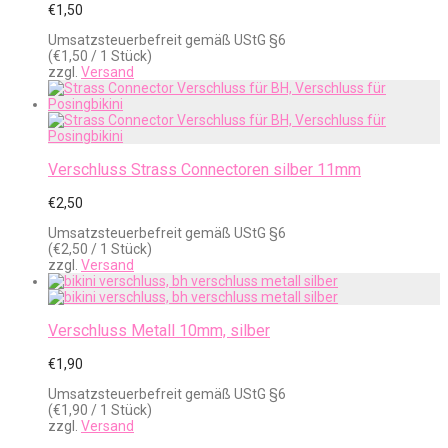
€
1,50
Umsatzsteuerbefreit gemäß UStG §6
(
€
1,50
/ 1 Stück)
zzgl.
Versand
Verschluss Strass Connectoren silber 11mm
€
2,50
Umsatzsteuerbefreit gemäß UStG §6
(
€
2,50
/ 1 Stück)
zzgl.
Versand
Verschluss Metall 10mm, silber
€
1,90
Umsatzsteuerbefreit gemäß UStG §6
(
€
1,90
/ 1 Stück)
zzgl.
Versand