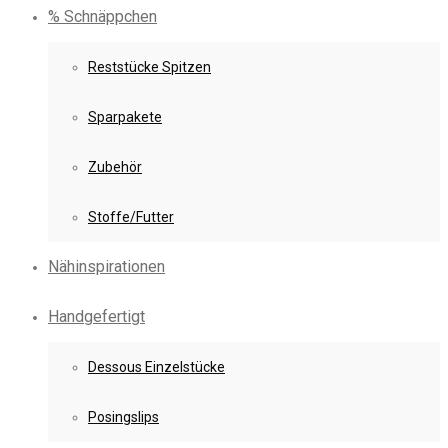
% Schnäppchen
Reststücke Spitzen
Sparpakete
Zubehör
Stoffe/Futter
Nähinspirationen
Handgefertigt
Dessous Einzelstücke
Posingslips