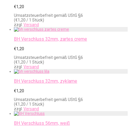
€
1,20
Umsatzsteuerbefreit gemäß UStG §6
(
€
1,20
/ 1 Stück)
zzgl.
Versand
BH Verschluss 32mm, zartes creme
€
1,20
Umsatzsteuerbefreit gemäß UStG §6
(
€
1,20
/ 1 Stück)
zzgl.
Versand
BH Verschluss 32mm, zyklame
€
1,20
Umsatzsteuerbefreit gemäß UStG §6
(
€
1,20
/ 1 Stück)
zzgl.
Versand
BH Verschluss 56mm, weiß