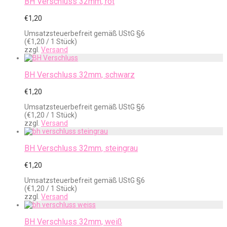
BH Verschluss 32mm, rot
€
1,20
Umsatzsteuerbefreit gemäß UStG §6
(
€
1,20
/ 1 Stück)
zzgl.
Versand
BH Verschluss 32mm, schwarz
€
1,20
Umsatzsteuerbefreit gemäß UStG §6
(
€
1,20
/ 1 Stück)
zzgl.
Versand
BH Verschluss 32mm, steingrau
€
1,20
Umsatzsteuerbefreit gemäß UStG §6
(
€
1,20
/ 1 Stück)
zzgl.
Versand
BH Verschluss 32mm, weiß