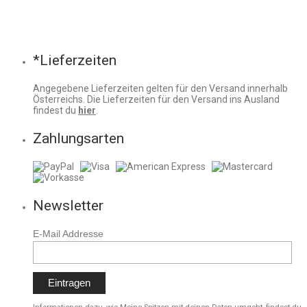
*Lieferzeiten
Angegebene Lieferzeiten gelten für den Versand innerhalb
Österreichs. Die Lieferzeiten für den Versand ins Ausland
findest du
hier
.
Zahlungsarten
Newsletter
E-Mail Addresse