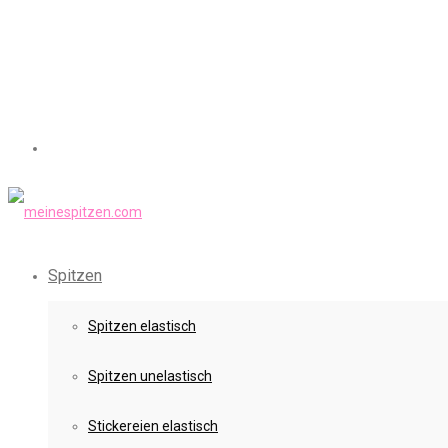
Spitzen
Spitzen elastisch
Spitzen unelastisch
Stickereien elastisch