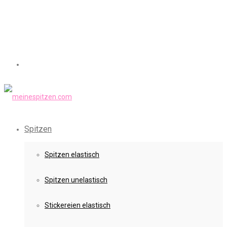
Spitzen
Spitzen elastisch
Spitzen unelastisch
Stickereien elastisch