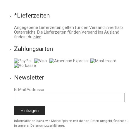
*Lieferzeiten
Angegebene Lieferzeiten gelten für den Versand innerhalb
Österreichs. Die Lieferzeiten für den Versand ins Ausland
findest du
hier
.
Zahlungsarten
Newsletter
E-Mail Addresse
Informationen dazu, wie Meine Spitzen mit deinen Daten umgeht, findest du
in unserer
Datenschutzerklärung
.