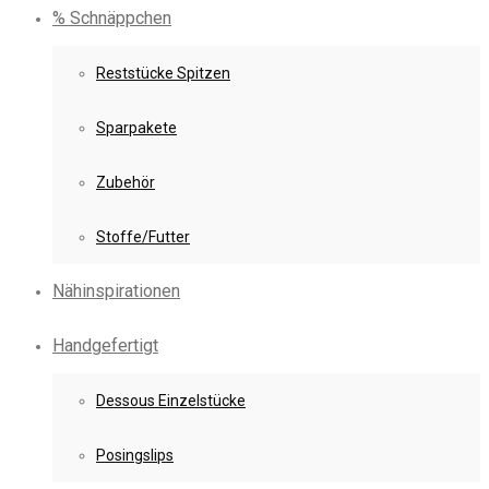
% Schnäppchen
Reststücke Spitzen
Sparpakete
Zubehör
Stoffe/Futter
Nähinspirationen
Handgefertigt
Dessous Einzelstücke
Posingslips