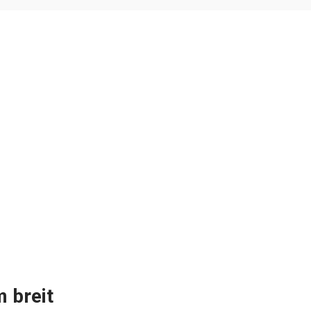
m breit