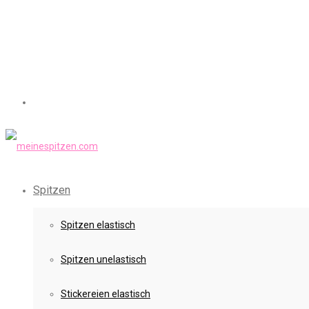
Spitzen
Spitzen elastisch
Spitzen unelastisch
Stickereien elastisch