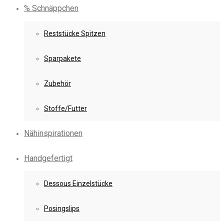
% Schnäppchen
Reststücke Spitzen
Sparpakete
Zubehör
Stoffe/Futter
Nähinspirationen
Handgefertigt
Dessous Einzelstücke
Posingslips