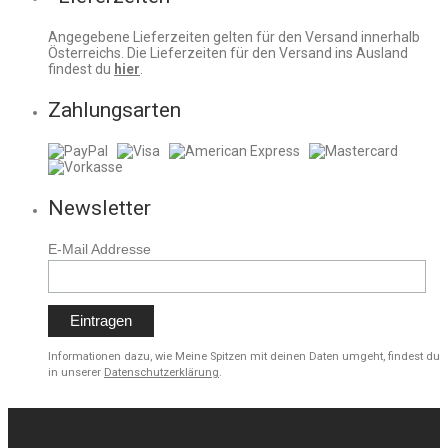
Angegebene Lieferzeiten gelten für den Versand innerhalb
Österreichs. Die Lieferzeiten für den Versand ins Ausland
findest du
hier
.
Zahlungsarten
Newsletter
E-Mail Addresse
Informationen dazu, wie Meine Spitzen mit deinen Daten umgeht, findest du
in unserer
Datenschutzerklärung
.