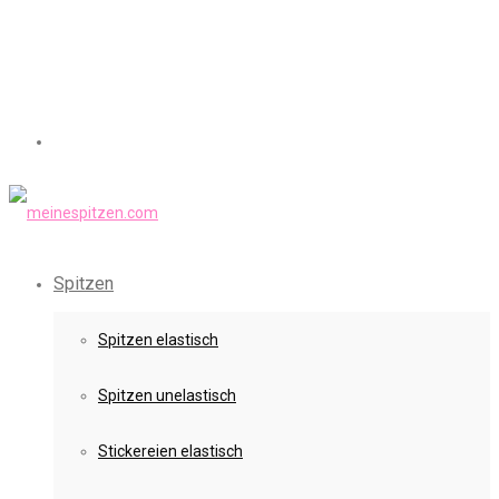
Spitzen
Spitzen elastisch
Spitzen unelastisch
Stickereien elastisch