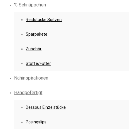
% Schnäppchen
Reststücke Spitzen
Sparpakete
Zubehör
Stoffe/Futter
Nähinspirationen
Handgefertigt
Dessous Einzelstücke
Posingslips