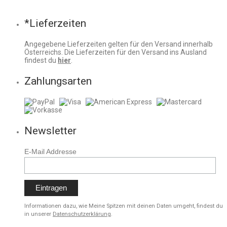
*Lieferzeiten
Angegebene Lieferzeiten gelten für den Versand innerhalb
Österreichs. Die Lieferzeiten für den Versand ins Ausland
findest du
hier
.
Zahlungsarten
Newsletter
E-Mail Addresse
Informationen dazu, wie Meine Spitzen mit deinen Daten umgeht, findest du
in unserer
Datenschutzerklärung
.