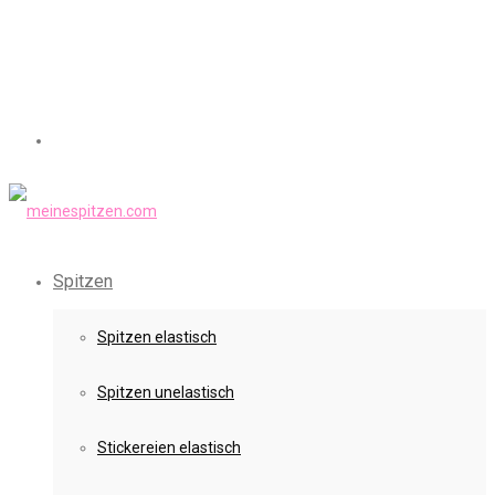
Spitzen
Spitzen elastisch
Spitzen unelastisch
Stickereien elastisch