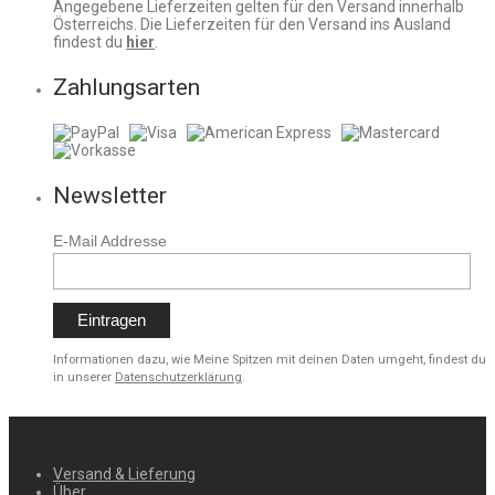
Angegebene Lieferzeiten gelten für den Versand innerhalb
Österreichs. Die Lieferzeiten für den Versand ins Ausland
findest du
hier
.
Zahlungsarten
Newsletter
E-Mail Addresse
Informationen dazu, wie Meine Spitzen mit deinen Daten umgeht, findest du
in unserer
Datenschutzerklärung
.
Versand & Lieferung
Über