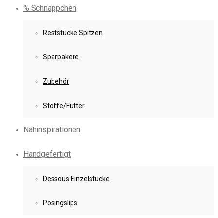
% Schnäppchen
Reststücke Spitzen
Sparpakete
Zubehör
Stoffe/Futter
Nähinspirationen
Handgefertigt
Dessous Einzelstücke
Posingslips