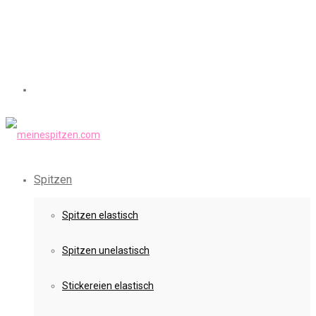
Spitzen
Spitzen elastisch
Spitzen unelastisch
Stickereien elastisch