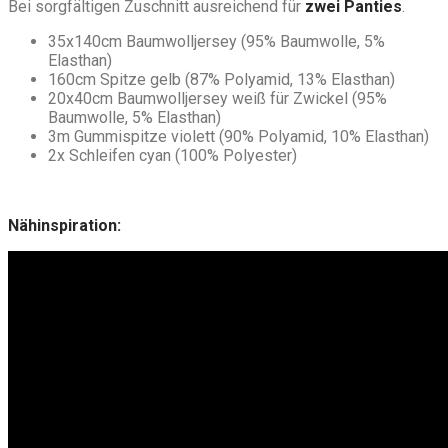
Bei sorgfältigen Zuschnitt ausreichend für
zwei Panties
.
35x140cm Baumwolljersey (95% Baumwolle, 5%
Elasthan)
160cm Spitze gelb (87% Polyamid, 13% Elasthan)
20x40cm Baumwolljersey weiß für Zwickel (95%
Baumwolle, 5% Elasthan)
3m Gummispitze violett (90% Polyamid, 10% Elasthan)
2x Schleifen cyan (100% Polyester)
Nähinspiration: