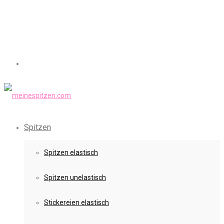
Spitzen
Spitzen elastisch
Spitzen unelastisch
Stickereien elastisch