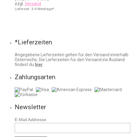
zzgl.
Versand
Lieferzeit: 3-4 Werktage*
*Lieferzeiten
Angegebene Lieferzeiten gelten für den Versand innerhalb
Österreichs. Die Lieferzeiten für den Versand ins Ausland
findest du
hier
.
Zahlungsarten
Newsletter
E-Mail Addresse