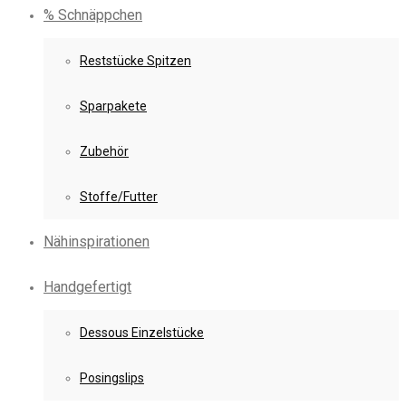
% Schnäppchen
Reststücke Spitzen
Sparpakete
Zubehör
Stoffe/Futter
Nähinspirationen
Handgefertigt
Dessous Einzelstücke
Posingslips