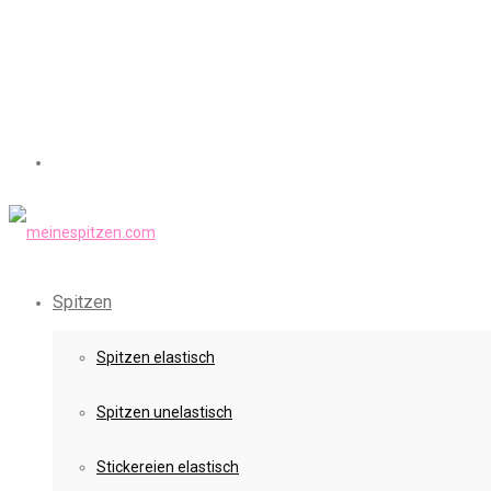
Spitzen
Spitzen elastisch
Spitzen unelastisch
Stickereien elastisch