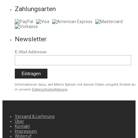
Zahlungsarten
Newsletter
E-Mail Addresse
Informationen dazu, wie Meine Spitzen mit deinen Daten umgeht, findest du
in unserer
Datenschutzerklärung
.
Versand & Lieferung
Über
Kontakt
Impressum
Widerruf