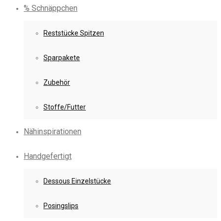
% Schnäppchen
Reststücke Spitzen
Sparpakete
Zubehör
Stoffe/Futter
Nähinspirationen
Handgefertigt
Dessous Einzelstücke
Posingslips