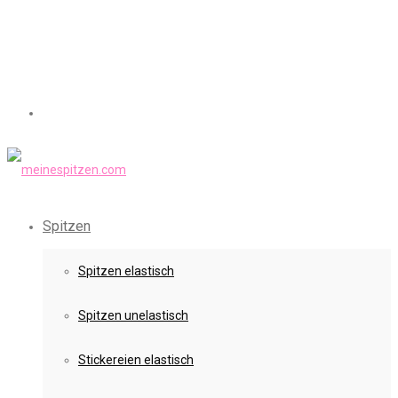
Spitzen
Spitzen elastisch
Spitzen unelastisch
Stickereien elastisch