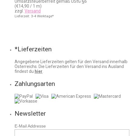
Umsatzsteuerbefreit gemäß UStG §6
(
€
14,90
/ 1 m)
zzgl.
Versand
Lieferzeit: 3-4 Werktage*
*Lieferzeiten
Angegebene Lieferzeiten gelten für den Versand innerhalb
Österreichs. Die Lieferzeiten für den Versand ins Ausland
findest du
hier
.
Zahlungsarten
Newsletter
E-Mail Addresse