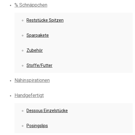
% Schnäppchen
Reststücke Spitzen
Sparpakete
Zubehör
Stoffe/Futter
Nähinspirationen
Handgefertigt
Dessous Einzelstücke
Posingslips