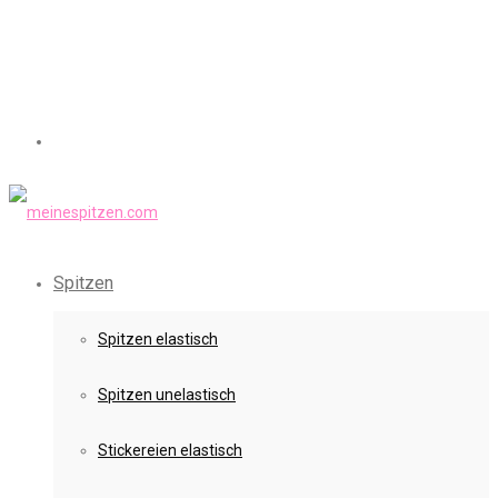
Spitzen
Spitzen elastisch
Spitzen unelastisch
Stickereien elastisch