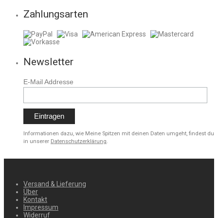
Zahlungsarten
Newsletter
E-Mail Addresse
Informationen dazu, wie Meine Spitzen mit deinen Daten umgeht, findest du
in unserer
Datenschutzerklärung
.
Versand & Lieferung
Über
Kontakt
Impressum
Widerruf