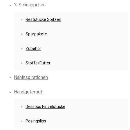
% Schnäppchen
Reststücke Spitzen
Sparpakete
Zubehör
Stoffe/Futter
Nähinspirationen
Handgefertigt
Dessous Einzelstücke
Posingslips