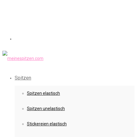
Spitzen
Spitzen elastisch
Spitzen unelastisch
Stickereien elastisch