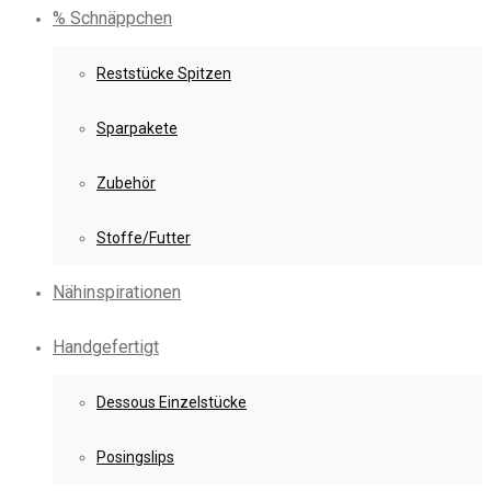
% Schnäppchen
Reststücke Spitzen
Sparpakete
Zubehör
Stoffe/Futter
Nähinspirationen
Handgefertigt
Dessous Einzelstücke
Posingslips