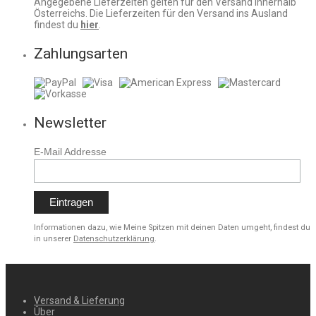
Angegebene Lieferzeiten gelten für den Versand innerhalb
Österreichs. Die Lieferzeiten für den Versand ins Ausland
findest du
hier
.
Zahlungsarten
Newsletter
E-Mail Addresse
Informationen dazu, wie Meine Spitzen mit deinen Daten umgeht, findest du
in unserer
Datenschutzerklärung
.
Versand & Lieferung
Über