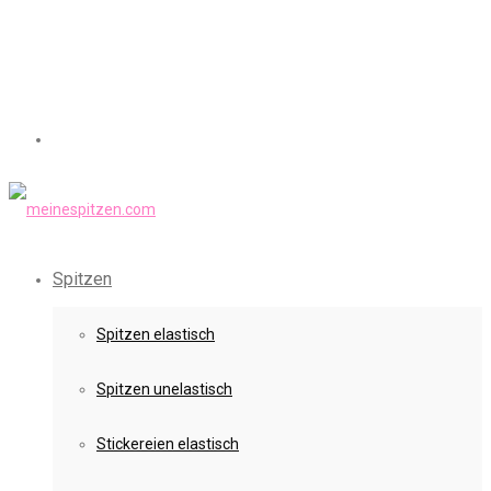
Spitzen
Spitzen elastisch
Spitzen unelastisch
Stickereien elastisch