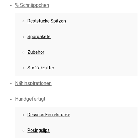
% Schnäppchen
Reststücke Spitzen
Sparpakete
Zubehör
Stoffe/Futter
Nähinspirationen
Handgefertigt
Dessous Einzelstücke
Posingslips