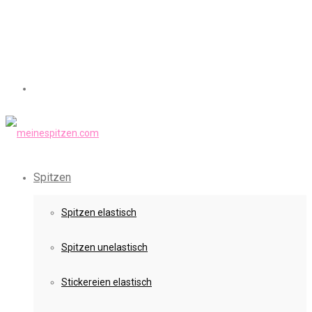
Spitzen
Spitzen elastisch
Spitzen unelastisch
Stickereien elastisch