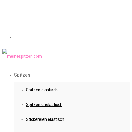
Spitzen
Spitzen elastisch
Spitzen unelastisch
Stickereien elastisch