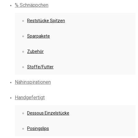
% Schnäppchen
Reststücke Spitzen
Sparpakete
Zubehör
Stoffe/Futter
Nähinspirationen
Handgefertigt
Dessous Einzelstücke
Posingslips