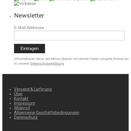
Newsletter
E-Mail Addresse
Informationen dazu, wie Meine Spitzen mit deinen Daten umgeht, findest du
in unserer
Datenschutzerklärung
.
Versand & Lieferung
Über
Kontakt
Impressum
Widerruf
Allgemeine Geschäftsbedingungen
Datenschutz