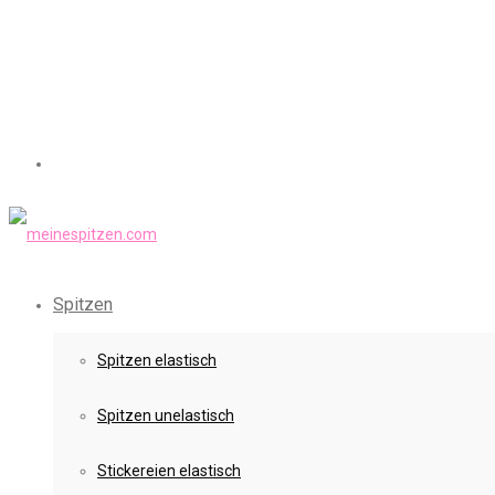
Spitzen
Spitzen elastisch
Spitzen unelastisch
Stickereien elastisch