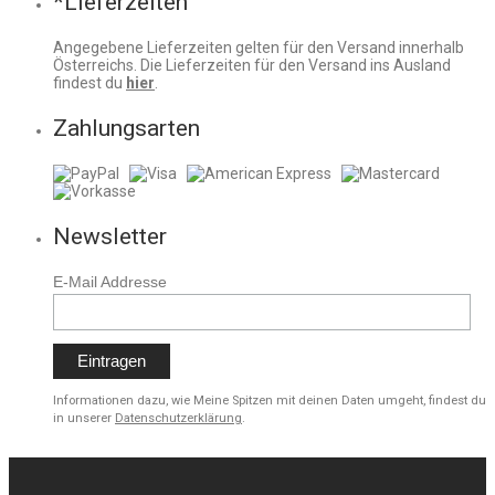
*Lieferzeiten
Angegebene Lieferzeiten gelten für den Versand innerhalb
Österreichs. Die Lieferzeiten für den Versand ins Ausland
findest du
hier
.
Zahlungsarten
Newsletter
E-Mail Addresse
Informationen dazu, wie Meine Spitzen mit deinen Daten umgeht, findest du
in unserer
Datenschutzerklärung
.