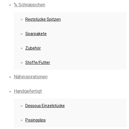
% Schnäppchen
Reststücke Spitzen
Sparpakete
Zubehör
Stoffe/Futter
Nähinspirationen
Handgefertigt
Dessous Einzelstücke
Posingslips