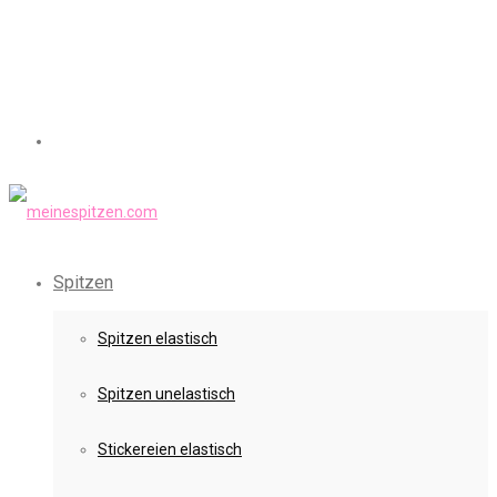
Spitzen
Spitzen elastisch
Spitzen unelastisch
Stickereien elastisch