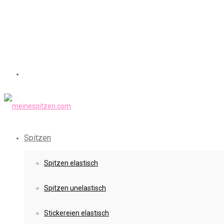
Spitzen
Spitzen elastisch
Spitzen unelastisch
Stickereien elastisch