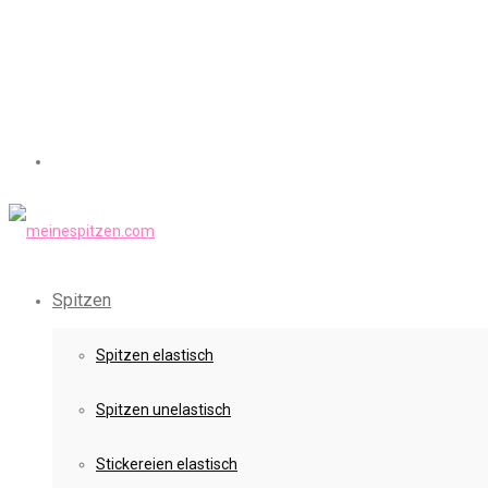
Spitzen
Spitzen elastisch
Spitzen unelastisch
Stickereien elastisch