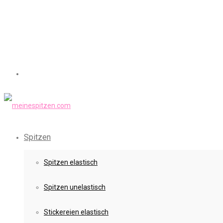
Spitzen
Spitzen elastisch
Spitzen unelastisch
Stickereien elastisch