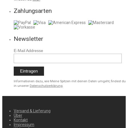
Zahlungsarten
Newsletter
E-Mail Addresse
Informationen dazu, wie Meine Spitzen mit deinen Daten umgeht, findest du
in unserer
Datenschutzerklärung
.
Versand & Lieferung
Über
Kontakt
Impressum