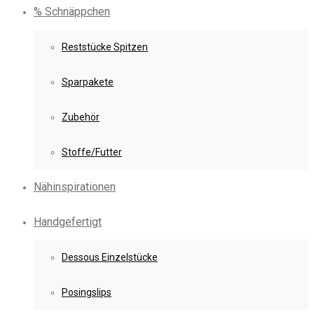
% Schnäppchen
Reststücke Spitzen
Sparpakete
Zubehör
Stoffe/Futter
Nähinspirationen
Handgefertigt
Dessous Einzelstücke
Posingslips