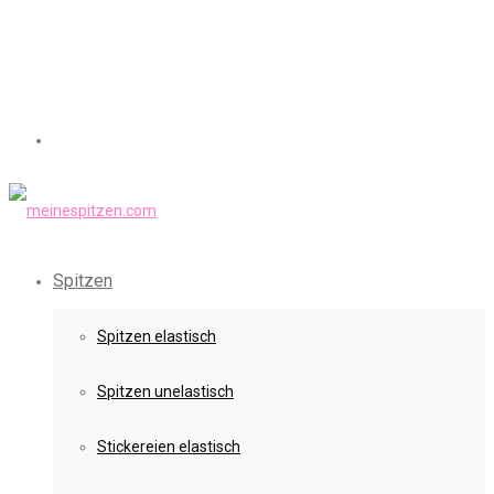
Spitzen
Spitzen elastisch
Spitzen unelastisch
Stickereien elastisch