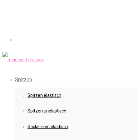
Spitzen
Spitzen elastisch
Spitzen unelastisch
Stickereien elastisch