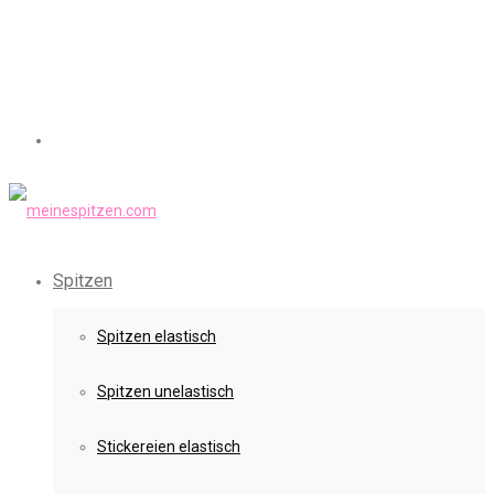
Spitzen
Spitzen elastisch
Spitzen unelastisch
Stickereien elastisch