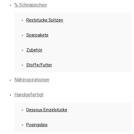
% Schnäppchen
Reststücke Spitzen
Sparpakete
Zubehör
Stoffe/Futter
Nähinspirationen
Handgefertigt
Dessous Einzelstücke
Posingslips