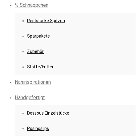
% Schnäppchen
Reststücke Spitzen
Sparpakete
Zubehör
Stoffe/Futter
Nähinspirationen
Handgefertigt
Dessous Einzelstücke
Posingslips