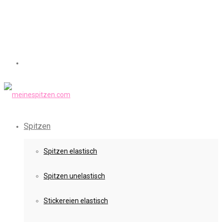
Spitzen
Spitzen elastisch
Spitzen unelastisch
Stickereien elastisch