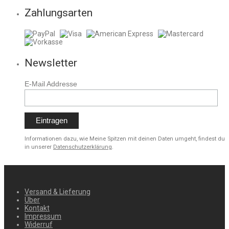
Zahlungsarten
Newsletter
E-Mail Addresse
Informationen dazu, wie Meine Spitzen mit deinen Daten umgeht, findest du
in unserer
Datenschutzerklärung
.
Versand & Lieferung
Über
Kontakt
Impressum
Widerruf