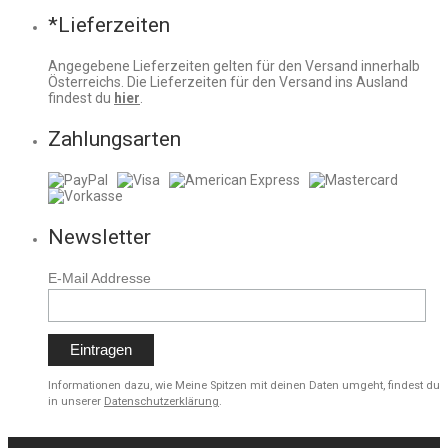
*Lieferzeiten
Angegebene Lieferzeiten gelten für den Versand innerhalb
Österreichs. Die Lieferzeiten für den Versand ins Ausland
findest du
hier
.
Zahlungsarten
Newsletter
E-Mail Addresse
Informationen dazu, wie Meine Spitzen mit deinen Daten umgeht, findest du
in unserer
Datenschutzerklärung
.