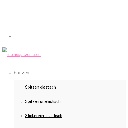
Spitzen
Spitzen elastisch
Spitzen unelastisch
Stickereien elastisch