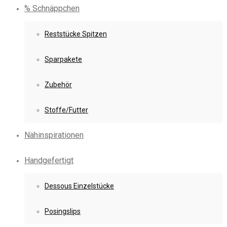
% Schnäppchen
Reststücke Spitzen
Sparpakete
Zubehör
Stoffe/Futter
Nähinspirationen
Handgefertigt
Dessous Einzelstücke
Posingslips